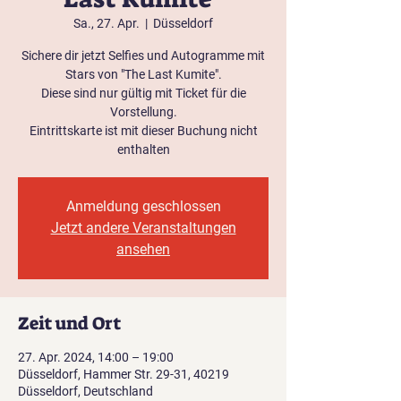
Sa., 27. Apr.
  |  
Düsseldorf
Sichere dir jetzt Selfies und Autogramme mit
Stars von "The Last Kumite".
Diese sind nur gültig mit Ticket für die
Vorstellung.
Eintrittskarte ist mit dieser Buchung nicht
enthalten
Anmeldung geschlossen
Jetzt andere Veranstaltungen
ansehen
Zeit und Ort
27. Apr. 2024, 14:00 – 19:00
Düsseldorf, Hammer Str. 29-31, 40219
Düsseldorf, Deutschland