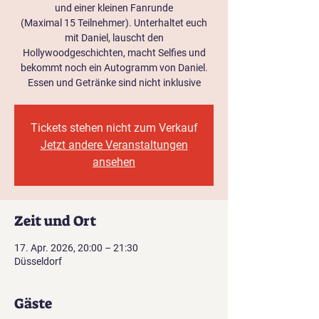
und einer kleinen Fanrunde
(Maximal 15 Teilnehmer). Unterhaltet euch
mit Daniel, lauscht den
Hollywoodgeschichten, macht Selfies und
bekommt noch ein Autogramm von Daniel.
Essen und Getränke sind nicht inklusive
Tickets stehen nicht zum Verkauf
Jetzt andere Veranstaltungen
ansehen
Zeit und Ort
17. Apr. 2026, 20:00 – 21:30
Düsseldorf
Gäste