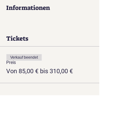
Informationen
Tickets
Verkauf beendet
Preis
Von 85,00 € bis 310,00 €
Diese Veranstaltung teilen