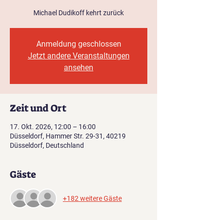
Michael Dudikoff kehrt zurück
Anmeldung geschlossen
Jetzt andere Veranstaltungen
ansehen
Zeit und Ort
17. Okt. 2026, 12:00 – 16:00
Düsseldorf, Hammer Str. 29-31, 40219
Düsseldorf, Deutschland
Gäste
+182 weitere Gäste