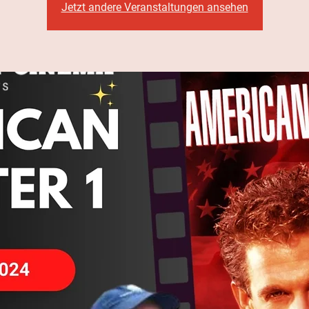
Jetzt andere Veranstaltungen ansehen