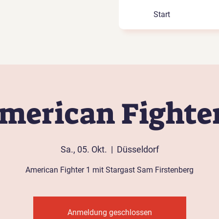
Start
merican Fighter
Sa., 05. Okt.
  |  
Düsseldorf
American Fighter 1 mit Stargast Sam Firstenberg
Anmeldung geschlossen