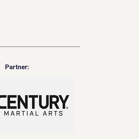
Partner: