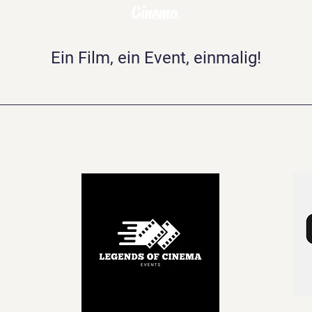
Cinema
Ein Film, ein Event, einmalig!