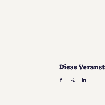
Diese Veranst