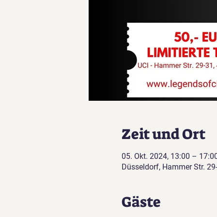
Zeit und Ort
05. Okt. 2024, 13:00 – 17:0
Düsseldorf, Hammer Str. 29
Gäste