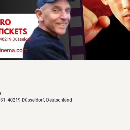
0
-31, 40219 Düsseldorf, Deutschland