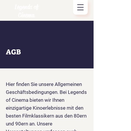
Legends of
Cinema
AGB
Hier finden Sie unsere Allgemeinen
Geschäftsbedingungen. Bei Legends
of Cinema bieten wir Ihnen
einzigartige Kinoerlebnisse mit den
besten Filmklassikern aus den 80ern
und 90ern an. Unsere